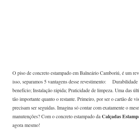
O piso de concreto estampado em Balneário Camboriú, é um reves
isso, separamos 5 vantagens desse revestimento: ⠀ Durabilidade
benefício; Instalação rápida; Praticidade de limpeza. Uma das úl
tão importante quanto o restante. Primeiro, por ser o cartão de v
precisam ser seguidas. Imagina só contar com exatamente o mes
Calçadas Estamp
manutenções? Com o concreto estampado da
agora mesmo!