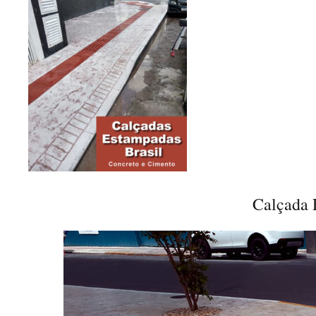
Calçada 