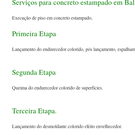
Serviços para concreto estampado em Ba
Execução de piso em concreto estampado,
Primeira Etapa
Lançamento do endurecedor colorido, pós lançamento, espalham
Segunda Etapa
Queima do endurecedor colorido de superfícies.
Terceira Etapa.
Lançamento do desmoldante colorido efeito envelhecedor.