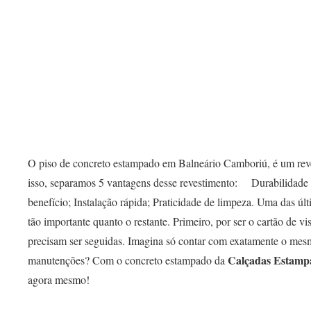
O piso de concreto estampado em Balneário Camboriú, é um reves
isso, separamos 5 vantagens desse revestimento: ⠀ Durabilidade
benefício; Instalação rápida; Praticidade de limpeza. Uma das úl
tão importante quanto o restante. Primeiro, por ser o cartão de v
precisam ser seguidas. Imagina só contar com exatamente o mes
Calçadas Estamp
manutenções? Com o concreto estampado da
agora mesmo!