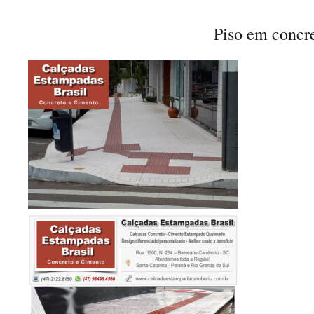
Piso em concr