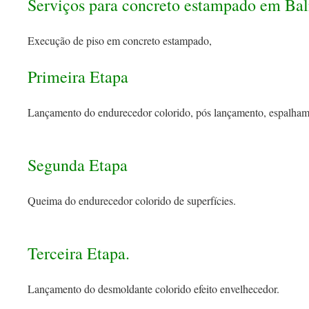
Serviços para concreto estampado em Ba
Execução de piso em concreto estampado,
Primeira Etapa
Lançamento do endurecedor colorido, pós lançamento, espalham
Segunda Etapa
Queima do endurecedor colorido de superfícies.
Terceira Etapa.
Lançamento do desmoldante colorido efeito envelhecedor.