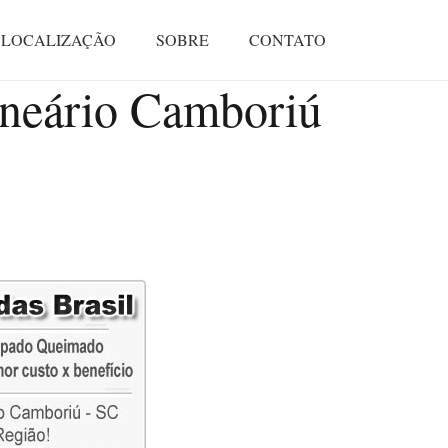
LOCALIZAÇÃO
SOBRE
CONTATO
eário Camboriú