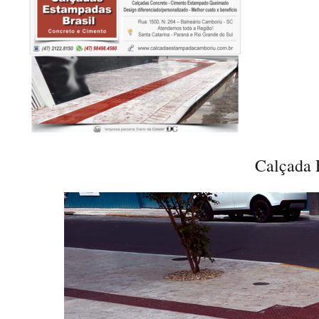
Calçada 