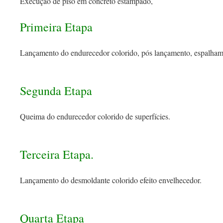
Execução de piso em concreto estampado,
Primeira Etapa
Lançamento do endurecedor colorido, pós lançamento, espalham
Segunda Etapa
Queima do endurecedor colorido de superfícies.
Terceira Etapa.
Lançamento do desmoldante colorido efeito envelhecedor.
Quarta Etapa