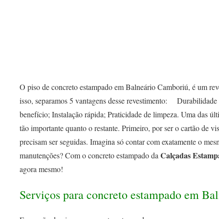
O piso de concreto estampado em Balneário Camboriú, é um reves
isso, separamos 5 vantagens desse revestimento: ⠀ Durabilidade
benefício; Instalação rápida; Praticidade de limpeza. Uma das úl
tão importante quanto o restante. Primeiro, por ser o cartão de v
precisam ser seguidas. Imagina só contar com exatamente o mes
Calçadas Estamp
manutenções? Com o concreto estampado da
agora mesmo!
Serviços para concreto estampado em Ba