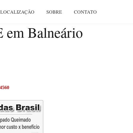
LOCALIZAÇÃO
SOBRE
CONTATO
m Balneário
-4560