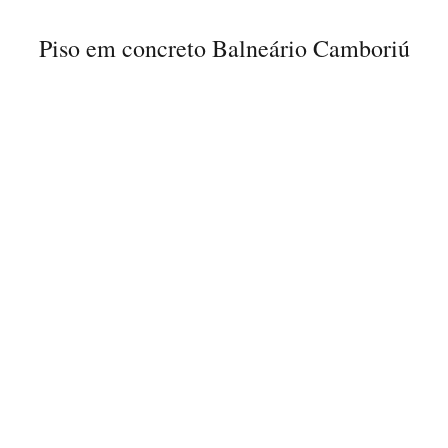
Piso em concreto Balneário Camboriú