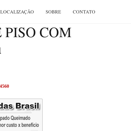
LOCALIZAÇÃO
SOBRE
CONTATO
 PISO COM
ú
-4560