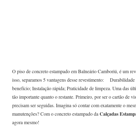
O piso de concreto estampado em Balneário Camboriú, é um reves
isso, separamos 5 vantagens desse revestimento: ⠀ Durabilidade
benefício; Instalação rápida; Praticidade de limpeza. Uma das úl
tão importante quanto o restante. Primeiro, por ser o cartão de v
precisam ser seguidas. Imagina só contar com exatamente o mes
Calçadas Estamp
manutenções? Com o concreto estampado da
agora mesmo!