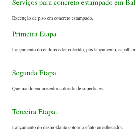
Serviços para concreto estampado em Ba
Execução de piso em concreto estampado,
Primeira Etapa
Lançamento do endurecedor colorido, pós lançamento, espalham
Segunda Etapa
Queima do endurecedor colorido de superfícies.
Terceira Etapa.
Lançamento do desmoldante colorido efeito envelhecedor.