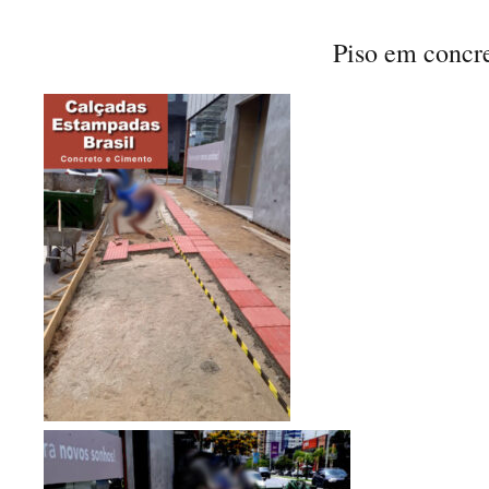
Piso em concr