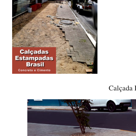
Calçada 