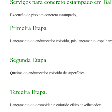
Serviços para concreto estampado em Ba
Execução de piso em concreto estampado,
Primeira Etapa
Lançamento do endurecedor colorido, pós lançamento, espalham
Segunda Etapa
Queima do endurecedor colorido de superfícies.
Terceira Etapa.
Lançamento do desmoldante colorido efeito envelhecedor.