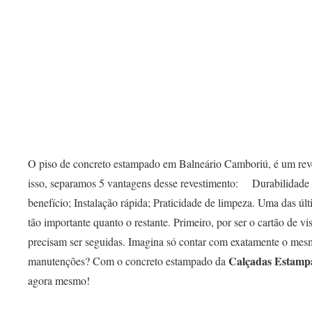
O piso de concreto estampado em Balneário Camboriú, é um reves
isso, separamos 5 vantagens desse revestimento: ⠀ Durabilidade
benefício; Instalação rápida; Praticidade de limpeza. Uma das úl
tão importante quanto o restante. Primeiro, por ser o cartão de v
precisam ser seguidas. Imagina só contar com exatamente o mes
Calçadas Estamp
manutenções? Com o concreto estampado da
agora mesmo!