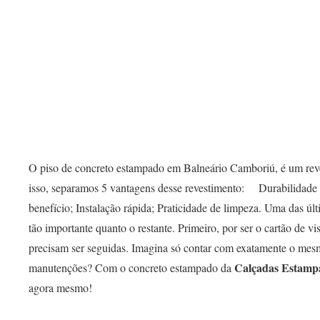
O piso de concreto estampado em Balneário Camboriú, é um reves
isso, separamos 5 vantagens desse revestimento: ⠀ Durabilidade
benefício; Instalação rápida; Praticidade de limpeza. Uma das úl
tão importante quanto o restante. Primeiro, por ser o cartão de v
precisam ser seguidas. Imagina só contar com exatamente o mes
Calçadas Estamp
manutenções? Com o concreto estampado da
agora mesmo!