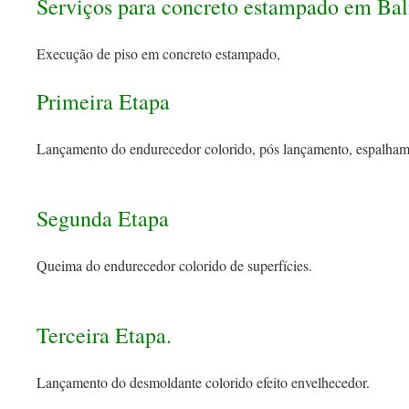
Serviços para concreto estampado em Ba
Execução de piso em concreto estampado,
Primeira Etapa
Lançamento do endurecedor colorido, pós lançamento, espalham
Segunda Etapa
Queima do endurecedor colorido de superfícies.
Terceira Etapa.
Lançamento do desmoldante colorido efeito envelhecedor.