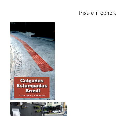
Piso em concr