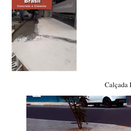
Calçada 