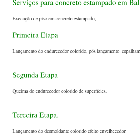
Serviços para concreto estampado em Ba
Execução de piso em concreto estampado,
Primeira Etapa
Lançamento do endurecedor colorido, pós lançamento, espalham
Segunda Etapa
Queima do endurecedor colorido de superfícies.
Terceira Etapa.
Lançamento do desmoldante colorido efeito envelhecedor.