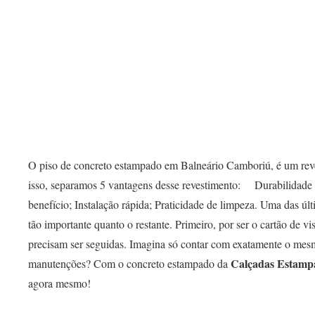
O piso de concreto estampado em Balneário Camboriú, é um reves
isso, separamos 5 vantagens desse revestimento: ⠀ Durabilidade
benefício; Instalação rápida; Praticidade de limpeza. Uma das úl
tão importante quanto o restante. Primeiro, por ser o cartão de v
precisam ser seguidas. Imagina só contar com exatamente o mes
Calçadas Estamp
manutenções? Com o concreto estampado da
agora mesmo!