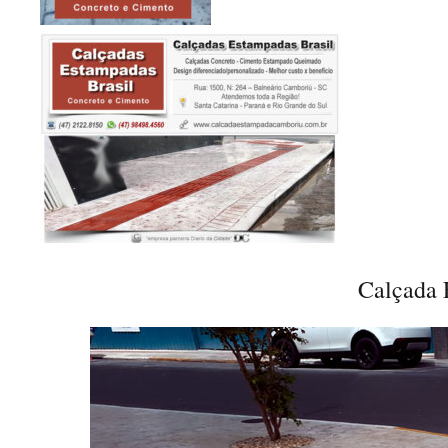
Calçada 