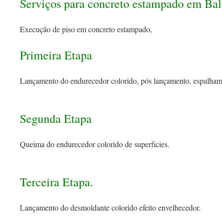
Serviços para concreto estampado em Ba
Execução de piso em concreto estampado,
Primeira Etapa
Lançamento do endurecedor colorido, pós lançamento, espalham
Segunda Etapa
Queima do endurecedor colorido de superfícies.
Terceira Etapa.
Lançamento do desmoldante colorido efeito envelhecedor.