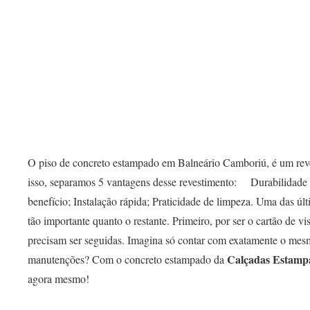
O piso de concreto estampado em Balneário Camboriú, é um reves
isso, separamos 5 vantagens desse revestimento: ⠀ Durabilidade
benefício; Instalação rápida; Praticidade de limpeza. Uma das úl
tão importante quanto o restante. Primeiro, por ser o cartão de v
precisam ser seguidas. Imagina só contar com exatamente o mes
Calçadas Estamp
manutenções? Com o concreto estampado da
agora mesmo!