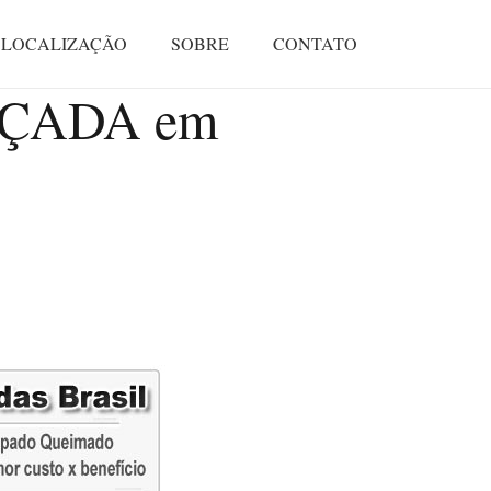
LOCALIZAÇÃO
SOBRE
CONTATO
LÇADA em