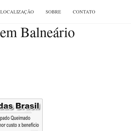
LOCALIZAÇÃO
SOBRE
CONTATO
 Balneário