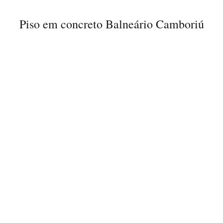
Piso em concreto Balneário Camboriú