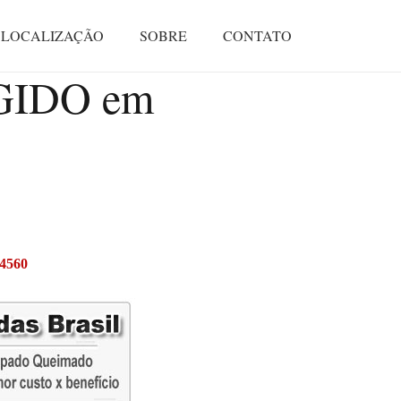
LOCALIZAÇÃO
SOBRE
CONTATO
GIDO em
-4560