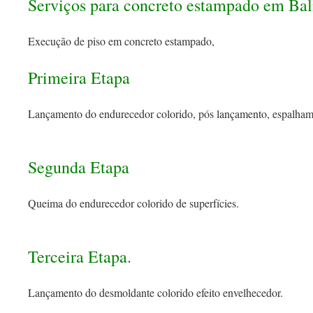
Serviços para concreto estampado em Ba
Execução de piso em concreto estampado,
Primeira Etapa
Lançamento do endurecedor colorido, pós lançamento, espalham
Segunda Etapa
Queima do endurecedor colorido de superfícies.
Terceira Etapa.
Lançamento do desmoldante colorido efeito envelhecedor.