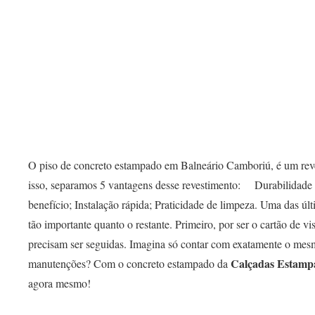
O piso de concreto estampado em Balneário Camboriú, é um reves
isso, separamos 5 vantagens desse revestimento: ⠀ Durabilidade
benefício; Instalação rápida; Praticidade de limpeza. Uma das úl
tão importante quanto o restante. Primeiro, por ser o cartão de v
precisam ser seguidas. Imagina só contar com exatamente o mes
Calçadas Estamp
manutenções? Com o concreto estampado da
agora mesmo!