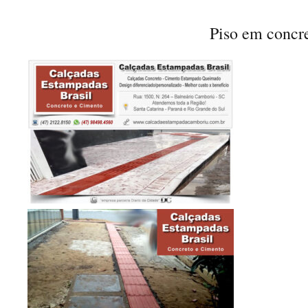
Piso em concr