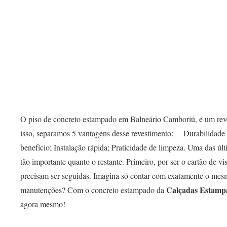
O piso de concreto estampado em Balneário Camboriú, é um reves
isso, separamos 5 vantagens desse revestimento: ⠀ Durabilidade
benefício; Instalação rápida; Praticidade de limpeza. Uma das úl
tão importante quanto o restante. Primeiro, por ser o cartão de v
precisam ser seguidas. Imagina só contar com exatamente o mes
Calçadas Estamp
manutenções? Com o concreto estampado da
agora mesmo!