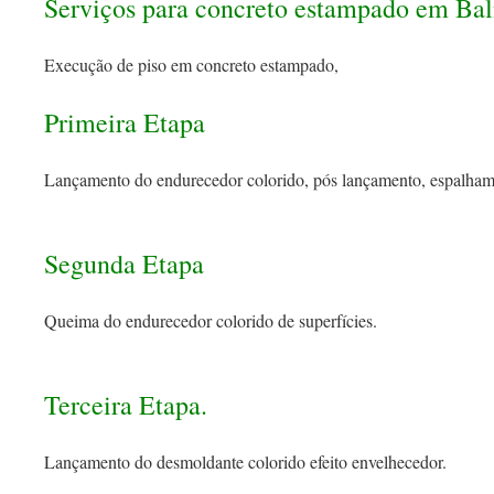
Serviços para concreto estampado em Ba
Execução de piso em concreto estampado,
Primeira Etapa
Lançamento do endurecedor colorido, pós lançamento, espalham
Segunda Etapa
Queima do endurecedor colorido de superfícies.
Terceira Etapa.
Lançamento do desmoldante colorido efeito envelhecedor.