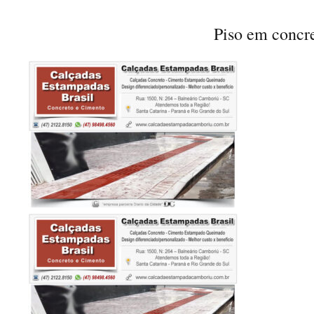
Piso em concr